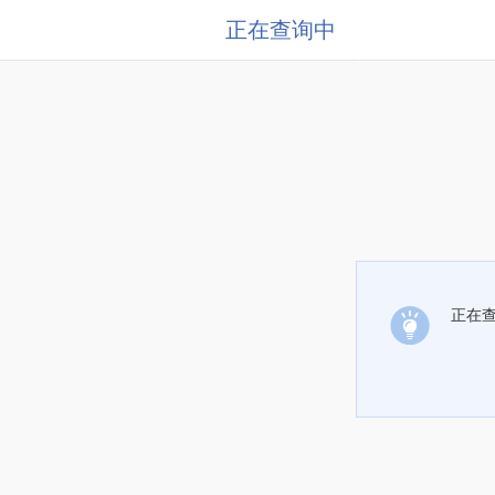
正在查询中
正在