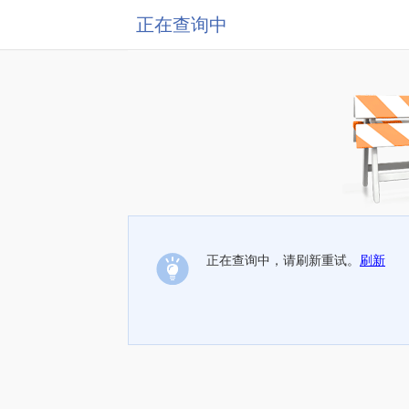
正在查询中
正在查询中，请刷新重试。
刷新