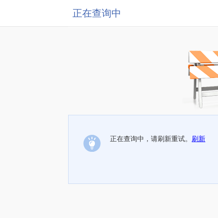
正在查询中
正在查询中，请刷新重试。
刷新