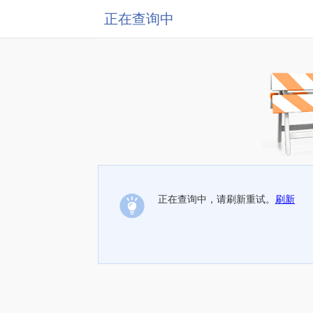
正在查询中
正在查询中，请刷新重试。
刷新